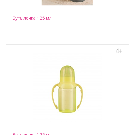
Бутылочка 125 мл
4+
Бутылочка 125 мл
Бутылочка 125 мл