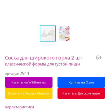
6+
Соска для широкого горла 2 шт
классической формы для густой пищи
2911
Артикул:
Купить на Wildberries
Купить на Ozon
Купить на Яндекс.Маркет
Купить в Детском мире
Характеристики