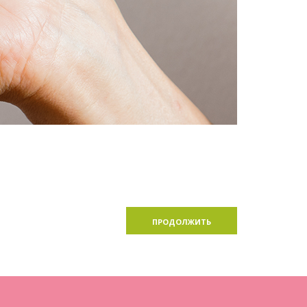
ПРОДОЛЖИТЬ