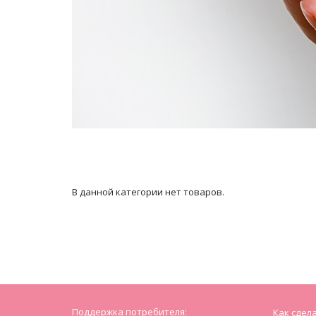
В данной категории нет товаров.
Поддержка потребителя:
Как сдел