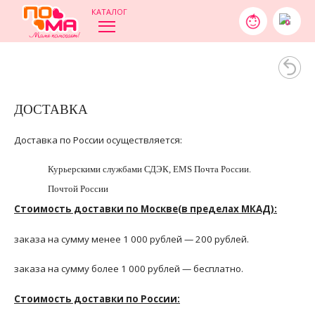
КАТАЛОГ
0
ДОСТАВКА
Доставка по России осуществляется:
Курьерскими службами СДЭК, EMS Почта России.
Почтой России
Стоимость доставки по Москве(в пределах МКАД):
заказа на сумму менее 1 000 рублей — 200 рублей.
заказа на сумму более 1 000 рублей — бесплатно.
Стоимость доставки по России: