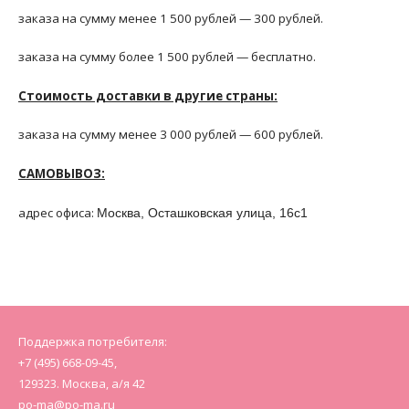
заказа на сумму менее 1 500 рублей — 300 рублей.
заказа на сумму более 1 500 рублей — бесплатно.
Стоимость доставки в другие страны:
заказа на сумму менее 3 000 рублей — 600 рублей.
САМОВЫВОЗ:
адрес офиса:
Москва, Осташковская улица, 16с1
Поддержка потребителя:
+7 (495) 668-09-45,
129323. Москва, а/я 42
po-ma@po-ma.ru