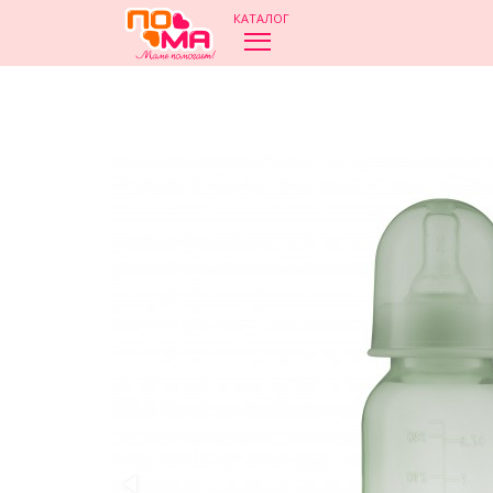
КАТАЛОГ