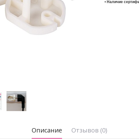
• 
Наличие сертифи
Описание
Отзывов (0)