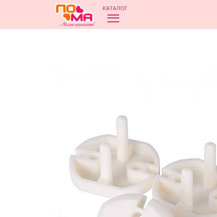
КАТАЛОГ