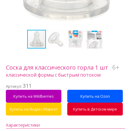
6+
Соска для классического горла 1 шт
классической формы с быстрым потоком
311
Артикул:
Купить на Wildberries
Купить на Ozon
Купить на Яндекс.Маркет
Купить в Детском мире
Характеристики