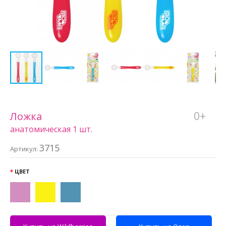
0+
Ложка
анатомическая 1 шт.
3715
Артикул:
ЦВЕТ