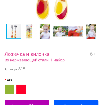
6+
Ложечка и вилочка
из нержавеющей стали, 1 набор.
815
Артикул:
ЦВЕТ