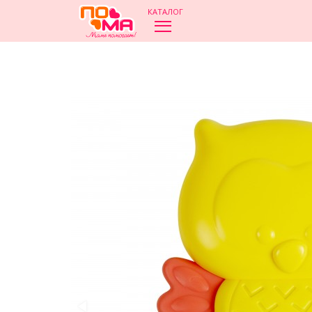
КАТАЛОГ