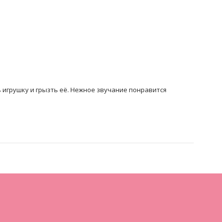
 игрушку и грызть её. Нежное звучание понравится