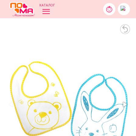
КАТАЛОГ
0