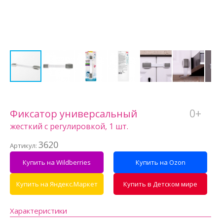
0+
Фиксатор универсальный
жесткий с регулировкой, 1 шт.
3620
Артикул:
Купить на Wildberries
Купить на Ozon
Купить на Яндекс.Маркет
Купить в Детском мире
Характеристики