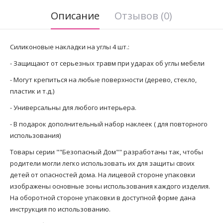
Описание
Отзывов (0)
Силиконовые накладки на углы 4 шт.:
- Защищают от серьезных травм при ударах об углы мебели
- Могут крепиться на любые поверхности (дерево, стекло,
пластик и т.д.)
- Универсальны для любого интерьера.
- В подарок дополнительный набор наклеек ( для повторного
использования)
Товары серии ""Безопасный Дом"" разработаны так, чтобы
родители могли легко использовать их для защиты своих
детей от опасностей дома. На лицевой стороне упаковки
изображены основные зоны использования каждого изделия.
На оборотной стороне упаковки в доступной форме дана
инструкция по использованию.