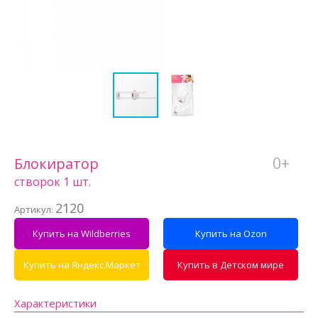
0+
Блокиратор
створок 1 шт.
2120
Артикул:
Купить на Wildberries
Купить на Ozon
Купить на Яндекс.Маркет
Купить в Детском мире
Характеристики